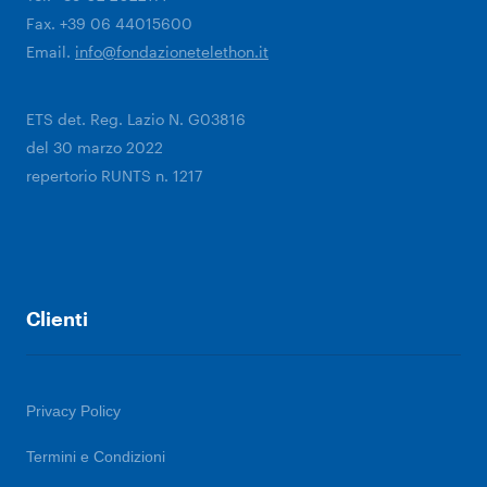
Fax. +39 06 44015600
Email.
info@fondazionetelethon.it
ETS det. Reg. Lazio N. G03816
del 30 marzo 2022
repertorio RUNTS n. 1217
Clienti
Privacy Policy
Termini e Condizioni