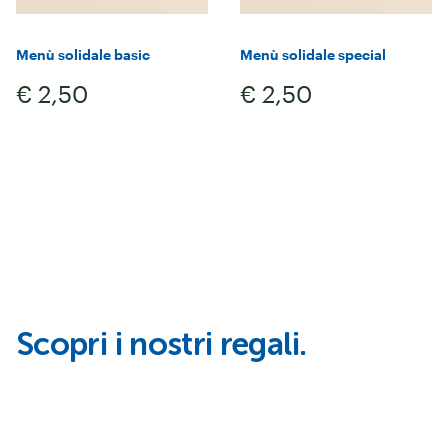
Menù solidale basic
Menù solidale special
€ 2,50
€ 2,50
Scopri i nostri regali.