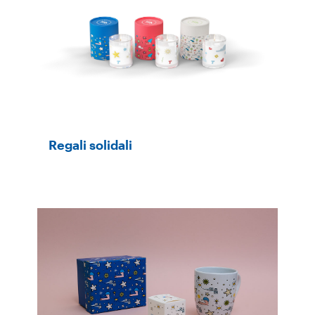
Regali solidali