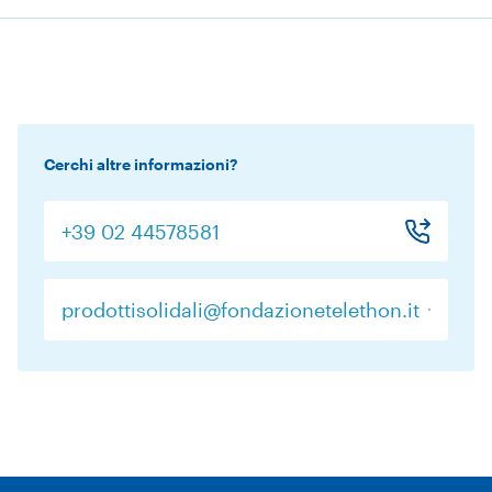
Cerchi altre informazioni?
+39 02 44578581
prodottisolidali@fondazionetelethon.it