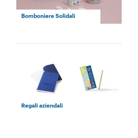
Bomboniere Solidali
Regali aziendali