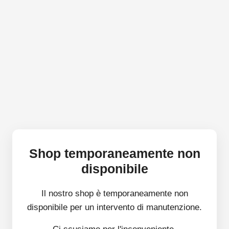
Shop temporaneamente non
disponibile
Il nostro shop è temporaneamente non
disponibile per un intervento di manutenzione.