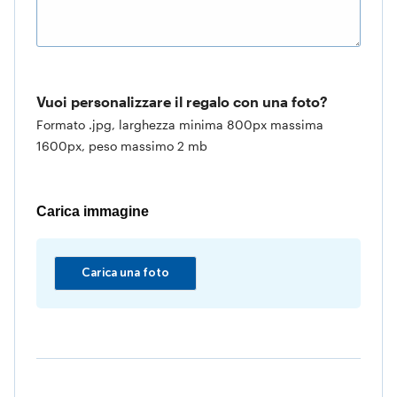
Vuoi personalizzare il regalo con una foto?
Formato .jpg, larghezza minima 800px massima
1600px, peso massimo 2 mb
Carica immagine
Carica una foto