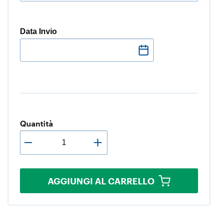
Data Invio
Quantità
AGGIUNGI AL CARRELLO