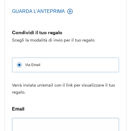
GUARDA L'ANTEPRIMA
Condividi il tuo regalo
Scegli la modalità di invio per il tuo regalo
Via Email
Verrà inviata un’email con il link per visualizzare il tuo
regalo.
Email