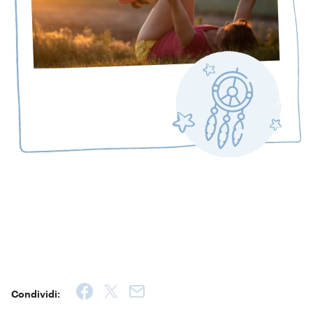
Condividi: