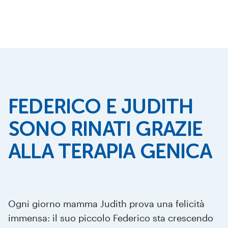
FEDERICO E JUDITH
SONO RINATI GRAZIE
ALLA TERAPIA GENICA
Ogni giorno mamma Judith prova una felicità
immensa: il suo piccolo Federico sta crescendo