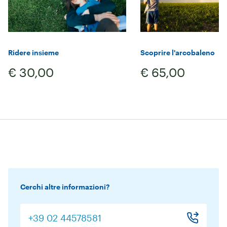
Ridere insieme
Scoprire l'arcobaleno
€ 30,00
€ 65,00
Cerchi altre informazioni?
+39 02 44578581