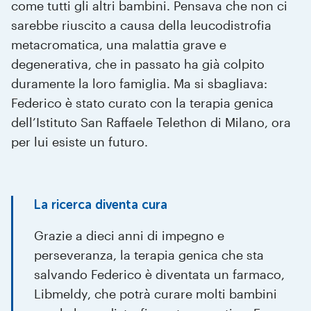
come tutti gli altri bambini. Pensava che non ci
sarebbe riuscito a causa della leucodistrofia
metacromatica, una malattia grave e
degenerativa, che in passato ha già colpito
duramente la loro famiglia. Ma si sbagliava:
Federico è stato curato con la terapia genica
dell’Istituto San Raffaele Telethon di Milano, ora
per lui esiste un futuro.
La ricerca diventa cura
Grazie a dieci anni di impegno e
perseveranza, la terapia genica che sta
salvando Federico è diventata un farmaco,
Libmeldy, che potrà curare molti bambini