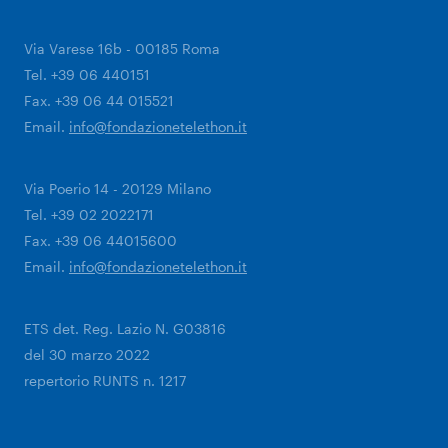
Via Varese 16b - 00185 Roma
Tel. +39 06 440151
Fax. +39 06 44 015521
Email.
info@fondazionetelethon.it
Via Poerio 14 - 20129 Milano
Tel. +39 02 2022171
Fax. +39 06 44015600
Email.
info@fondazionetelethon.it
ETS det. Reg. Lazio N. G03816
del 30 marzo 2022
repertorio RUNTS n. 1217