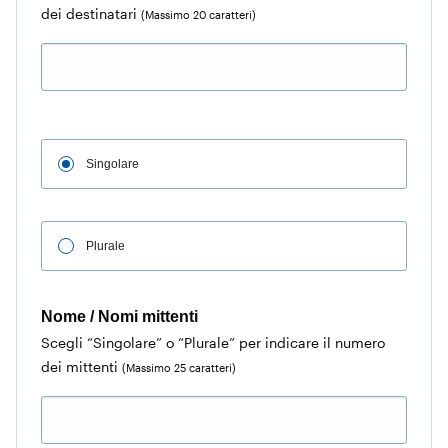
dei destinatari
(Massimo 20 caratteri)
Singolare
Plurale
Nome / Nomi mittenti
Scegli “Singolare” o “Plurale” per indicare il numero
dei mittenti
(Massimo 25 caratteri)