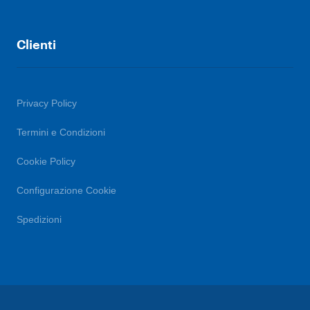
Clienti
Privacy Policy
Termini e Condizioni
Cookie Policy
Configurazione Cookie
Spedizioni